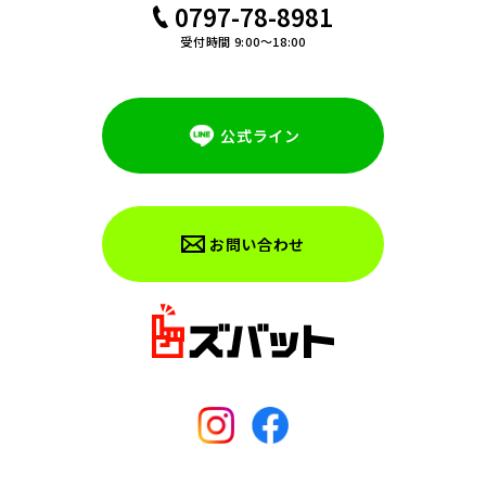
0797-78-8981
受付時間 9:00～18:00
公式ライン
お問い合わせ