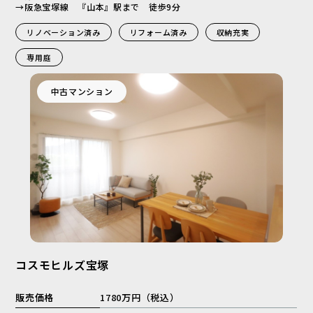
→阪急宝塚線 『山本』駅まで 徒歩9分
リノベーション済み
リフォーム済み
収納充実
専用庭
中古マンション
コスモヒルズ宝塚
販売価格
1780万円（税込）