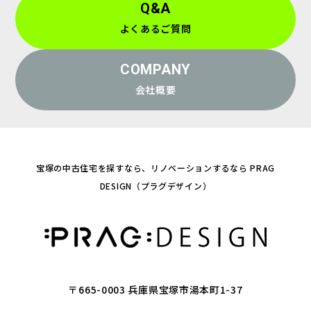
Q&A
よくあるご質問
COMPANY
会社概要
宝塚の中古住宅を探すなら、リノベーションするなら PRAG
DESIGN（プラグデザイン）
〒665-0003 兵庫県宝塚市湯本町1-37