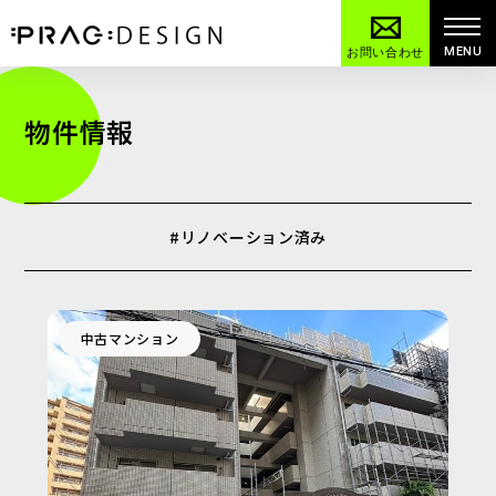
MENU
お問い合わせ
物件情報
#リノベーション済み
中古マンション