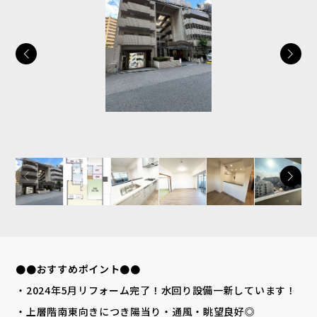
●●おすすめポイント●●
・2024年5月リフォーム完了！水回り設備一新しています！
・上層階南東向きにつき陽当り・通風・眺望良好◎