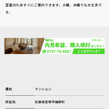
空室のためすぐにご案内できます。火曜、水曜でも大丈夫で
す。
種別
マンション
所在地
兵庫県宝塚市梅野町