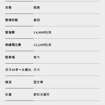
方角
南東
管理形態
委託
管理費
14,400円/月
修繕積立費
12,100円/月
駐車場
有り
ガスorオール電化
ガス
現況
空き家
引渡
即引き渡可