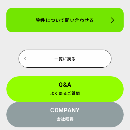
物件について問い合わせる
一覧に戻る
Q&A
よくあるご質問
COMPANY
会社概要