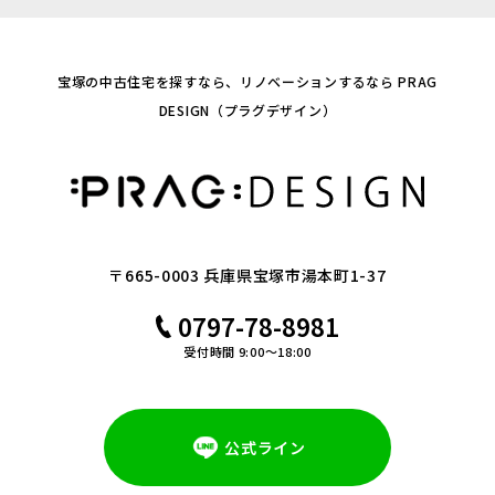
宝塚の中古住宅を探すなら、リノベーションするなら PRAG
DESIGN（プラグデザイン）
〒665-0003 兵庫県宝塚市湯本町1-37
0797-78-8981
受付時間 9:00～18:00
公式ライン