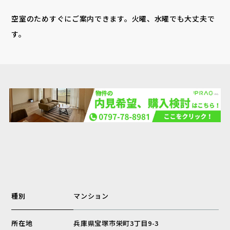
空室のためすぐにご案内できます。火曜、水曜でも大丈夫で
す。
種別
マンション
所在地
兵庫県宝塚市栄町3丁目9-3