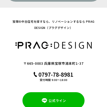
宝塚の中古住宅を探すなら、リノベーションするなら PRAG
DESIGN（プラグデザイン）
〒665-0003 兵庫県宝塚市湯本町1-37
0797-78-8981
受付時間 9:00～18:00
公式ライン