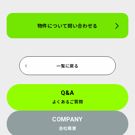
物件について問い合わせる
一覧に戻る
Q&A
よくあるご質問
COMPANY
会社概要