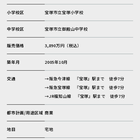
小学校区
宝塚市立宝塚小学校
中学校区
宝塚市立御殿山中学校
販売価格
3,890万円（税込）
築年月
2005年10月
交通
→阪急今津線 『宝塚』駅まで 徒歩7分
→阪急宝塚線 『宝塚』駅まで 徒歩7分
→JR福知山線 『宝塚』駅まで 徒歩7分
都市計画/用途区域
商業
地目
宅地