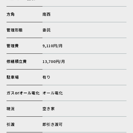
方角
南西
管理形態
委託
管理費
9,110円/月
修繕積立費
13,700円/月
駐車場
有り
ガスorオール電化
オール電化
現況
空き家
引渡
即引き渡可