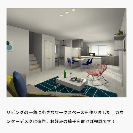
リビングの一角に小さなワークスペースを作りました。カウ
ンターデスクは造作。お好みの椅子を置けば完成です！