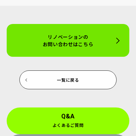
リノベーションの
お問い合わせはこちら
一覧に戻る
Q&A
よくあるご質問