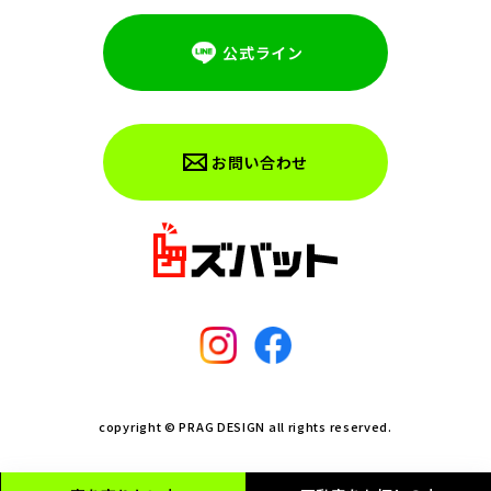
公式ライン
お問い合わせ
copyright © PRAG DESIGN all rights reserved.