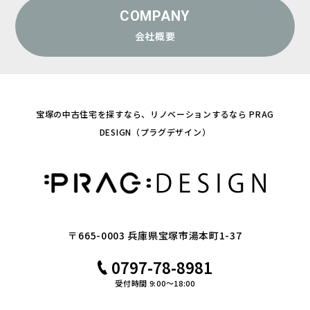
COMPANY
会社概要
宝塚の中古住宅を探すなら、リノベーションするなら PRAG
DESIGN（プラグデザイン）
〒665-0003 兵庫県宝塚市湯本町1-37
0797-78-8981
受付時間 9:00～18:00