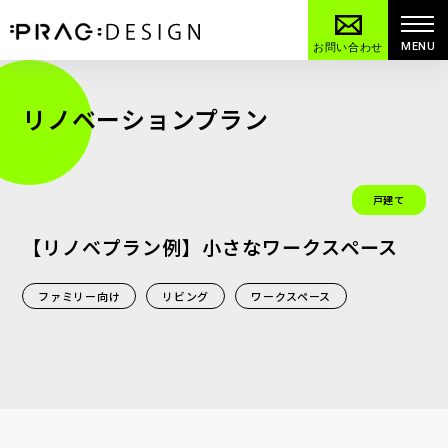
MENU
お問い合わせ
リノベーションプラン
戸建て
【リノベプラン例】小さなワークスペース
ファミリー向け
リビング
ワークスペース