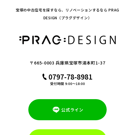
宝塚の中古住宅を探すなら、リノベーションするなら PRAG
DESIGN（プラグデザイン）
〒665-0003 兵庫県宝塚市湯本町1-37
0797-78-8981
受付時間 9:00～18:00
公式ライン