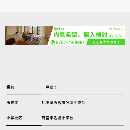
種別
一戸建て
所在地
兵庫県西宮市名塩平成台
小学校区
西宮市名塩小学校