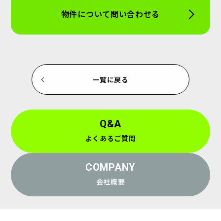
物件について問い合わせる
一覧に戻る
Q&A
よくあるご質問
COMPANY
会社概要