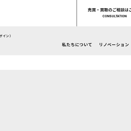
売買・買取のご相談は
CONSULTATION
デザイン）
私たちについて
リノベーション