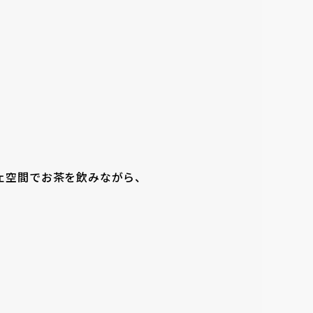
ェ空間でお茶を飲みながら、