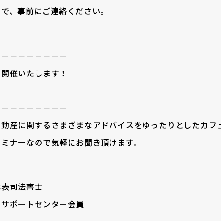
ので、事前にご連絡ください。
－－－－－－－－－
を開催いたします！
－－－－－－－－－
不動産に関するさまざまなアドバイスをゆったりとしたカフ
セミナーなので気軽にお聞き頂けます。
代表司法書士
ルサポートセンター会員