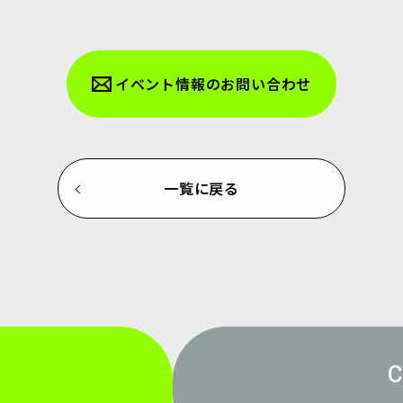
イベント情報のお問い合わせ
一覧に戻る