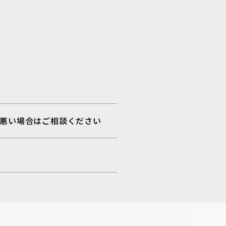
に都合が悪い場合はご相談ください