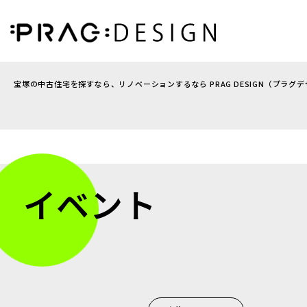
宝塚の中古住宅を探すなら、リノベーションするなら PRAG DESIGN（プラグ
イベント