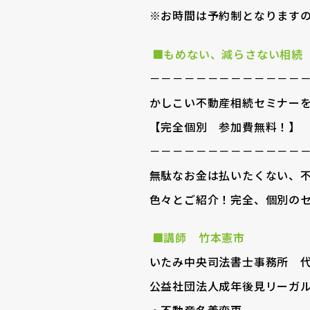
※お時間は予約制となります
■もめない、減らさない相続
－－－－－－－－－－－－－
かしこい不動産相続セミナー
【完全個別 参加費無料！】
－－－－－－－－－－－－－
無駄なお金は払いたくない、
色々とご紹介！完全、個別の
■講師 竹本憲市
いたみ中央司法書士事務所 
公益社団法人成年後見リーガ