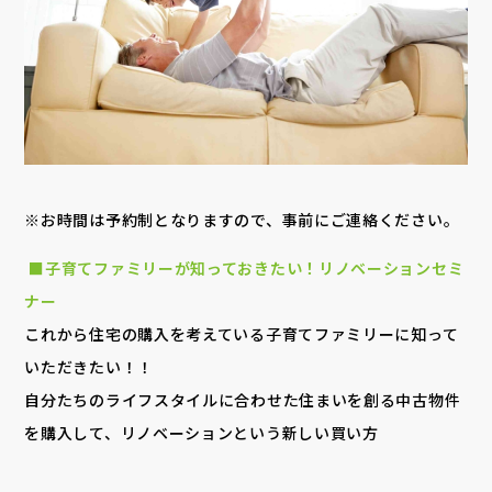
※お時間は予約制となりますので、事前にご連絡ください。
■子育てファミリーが知っておきたい！リノベーションセミ
ナー
これから住宅の購入を考えている子育てファミリーに知って
いただきたい！！
自分たちのライフスタイルに合わせた住まいを創る中古物件
を購入して、リノベーションという新しい買い方