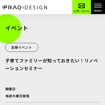
MENU
お問い合わせ
イベント
定期イベント
子育てファミリーが知っておきたい！リノベ
ーションセミナー
開催日
毎週木曜日開催