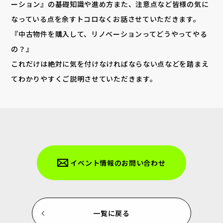
ーション』の基礎知識や進め方また、注意点など皆様の気に
なっている点を余すトコロなくお話させていただきます。
『中古物件を購入して、リノベーションってどうやってやる
の？』
これだけは絶対に気を付けなければならない点などを踏まえ
てわかりやすくご説明させていただきます。
イベント情報のお問い合わせ
一覧に戻る