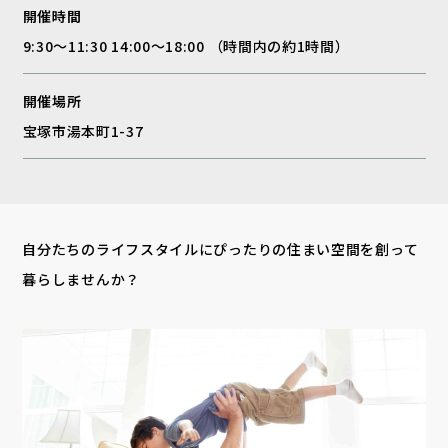
開催時間
9:30～11:30 14:00～18:00 （時間内の約1時間）
開催場所
宝塚市湯本町1-37
自分たちのライフスタイルにぴったりの住まい空間を創って
暮らしませんか？