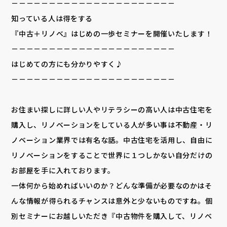
－－－－－－－－－－－－－－－－－－－－－－
知っている人は得をする
『中古＋リノベ』はじめの一歩セミナーを開催いたします！
－－－－－－－－－－－－－－－－－－－－－－
はじめての方にも分かりやすく♪
－－－－－－－－－－－－－－－－－－－－－－
お住まい探しに詳しい人やリテラシーの高い人は中古住宅を
購入し、リノベーションをしている人が多い事は不動産・リ
ノベーション業界では有名な話。中古住宅を活用し、自由に
リノベーションをすることで世界に１つしかない自分だけの
お部屋を手に入れております。
一体何から始めればいいのか？どんな準備が必要なのかはそ
んな情報が得られるチャンスは意外と少ないものですね。個
別セミナーにお越しいただき『中古物件を購入して、リノベ