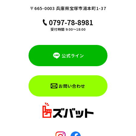
〒665-0003 兵庫県宝塚市湯本町1-37
0797-78-8981
受付時間 9:00～18:00
公式ライン
お問い合わせ