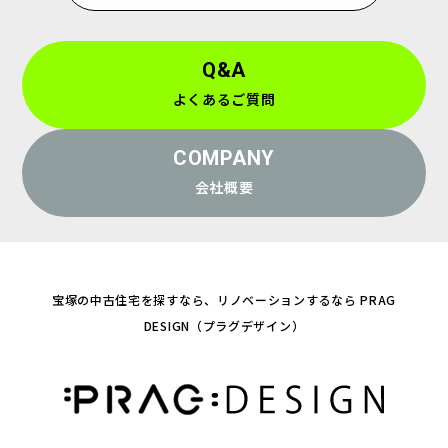
Q&A
よくあるご質問
COMPANY
会社概要
宝塚の中古住宅を探すなら、リノベーションするなら PRAG
DESIGN（プラグデザイン）